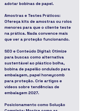
adotar bobinas de papel.
Amostras e Testes Práticos: 
Ofereça kits de amostras ou rolos 
menores para que o cliente teste 
na prática. Nada convence mais 
que ver a proteção funcionando.
SEO e Conteúdo Digital: Otimize 
para buscas como alternativa 
sustentável ao plástico bolha, 
bobina de papelão ondulado para 
embalagem, papel honeycomb 
para proteção. Crie artigos e 
vídeos sobre tendências de 
embalagem 2027.
Posicionamento como Solução 
Completa: Mostre como as 