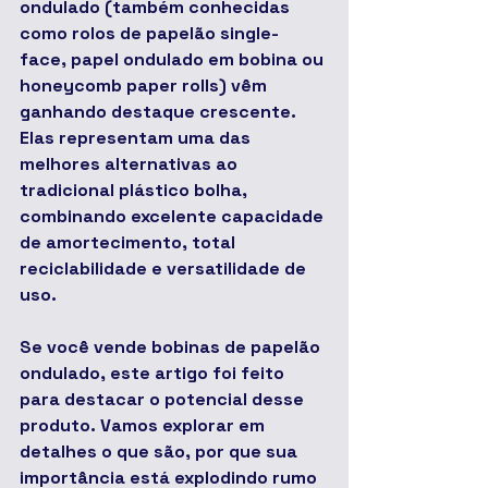
ondulado (também conhecidas 
como rolos de papelão single-
face, papel ondulado em bobina ou 
honeycomb paper rolls) vêm 
ganhando destaque crescente. 
Elas representam uma das 
melhores alternativas ao 
tradicional plástico bolha, 
combinando excelente capacidade 
de amortecimento, total 
reciclabilidade e versatilidade de 
uso.
Se você vende bobinas de papelão 
ondulado, este artigo foi feito 
para destacar o potencial desse 
produto. Vamos explorar em 
detalhes o que são, por que sua 
importância está explodindo rumo 