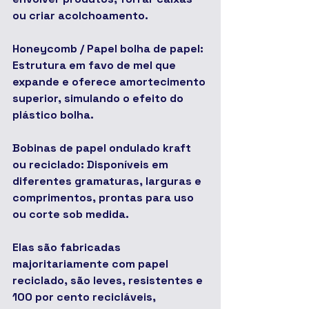
ou criar acolchoamento.
Honeycomb / Papel bolha de papel: 
Estrutura em favo de mel que 
expande e oferece amortecimento 
superior, simulando o efeito do 
plástico bolha.
Bobinas de papel ondulado kraft 
ou reciclado: Disponíveis em 
diferentes gramaturas, larguras e 
comprimentos, prontas para uso 
ou corte sob medida.
Elas são fabricadas 
majoritariamente com papel 
reciclado, são leves, resistentes e 
100 por cento recicláveis, 