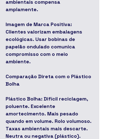
ambientais compensa 
amplamente.
Imagem de Marca Positiva: 
Clientes valorizam embalagens 
ecológicas. Usar bobinas de 
papelão ondulado comunica 
compromisso com o meio 
ambiente.
Comparação Direta com o Plástico 
Bolha
Plástico Bolha: Difícil reciclagem, 
poluente. Excelente 
amortecimento. Mais pesado 
quando em volume. Rolo volumoso. 
Taxas ambientais mais descarte. 
Neutra ou negativa (plástico). 