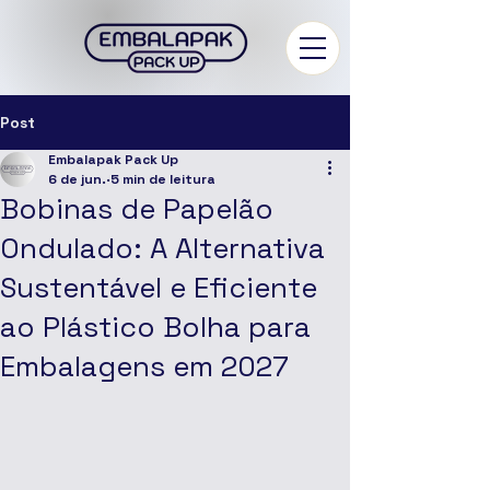
Post
Embalapak Pack Up
6 de jun.
5 min de leitura
Bobinas de Papelão
Ondulado: A Alternativa
Sustentável e Eficiente
ao Plástico Bolha para
Embalagens em 2027