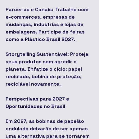
Parcerias e Canais: Trabalhe com 
e-commerces, empresas de 
mudanças, indústrias e lojas de 
embalagens. Participe de feiras 
como a Plástico Brasil 2027.
Storytelling Sustentável: Proteja 
seus produtos sem agredir o 
planeta. Enfatize o ciclo: papel 
reciclado, bobina de proteção, 
reciclável novamente.
Perspectivas para 2027 e 
Oportunidades no Brasil
Em 2027, as bobinas de papelão 
ondulado deixarão de ser apenas 
uma alternativa para se tornarem 