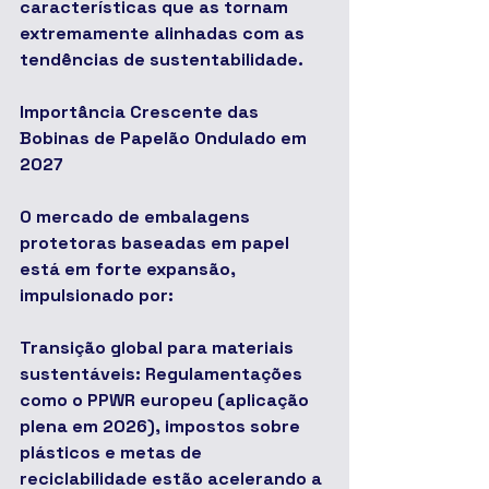
características que as tornam 
extremamente alinhadas com as 
tendências de sustentabilidade.
Importância Crescente das 
Bobinas de Papelão Ondulado em 
2027
O mercado de embalagens 
protetoras baseadas em papel 
está em forte expansão, 
impulsionado por:
Transição global para materiais 
sustentáveis: Regulamentações 
como o PPWR europeu (aplicação 
plena em 2026), impostos sobre 
plásticos e metas de 
reciclabilidade estão acelerando a 