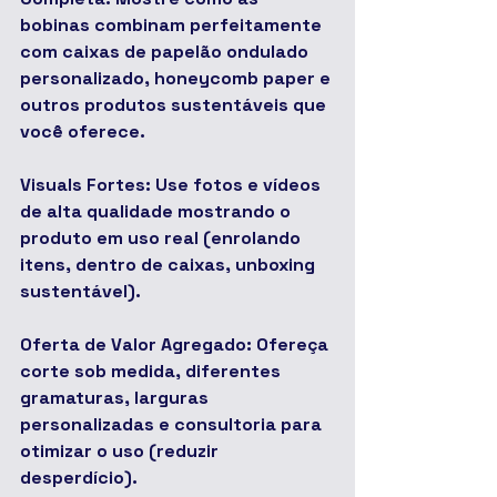
bobinas combinam perfeitamente 
com caixas de papelão ondulado 
personalizado, honeycomb paper e 
outros produtos sustentáveis que 
você oferece.
Visuals Fortes: Use fotos e vídeos 
de alta qualidade mostrando o 
produto em uso real (enrolando 
itens, dentro de caixas, unboxing 
sustentável).
Oferta de Valor Agregado: Ofereça 
corte sob medida, diferentes 
gramaturas, larguras 
personalizadas e consultoria para 
otimizar o uso (reduzir 
desperdício).