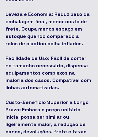
Leveza e Economia: Reduz peso da 
embalagem final, menor custo de 
frete. Ocupa menos espaço em 
estoque quando comparado a 
rolos de plástico bolha inflados.
Facilidade de Uso: Fácil de cortar 
no tamanho necessário, dispensa 
equipamentos complexos na 
maioria dos casos. Compatível com 
linhas automatizadas.
Custo-Benefício Superior a Longo 
Prazo: Embora o preço unitário 
inicial possa ser similar ou 
ligeiramente maior, a redução de 
danos, devoluções, frete e taxas 