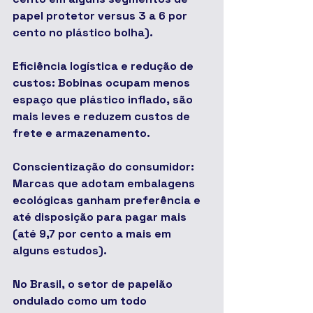
papel protetor versus 3 a 6 por 
cento no plástico bolha).
Eficiência logística e redução de 
custos: Bobinas ocupam menos 
espaço que plástico inflado, são 
mais leves e reduzem custos de 
frete e armazenamento.
Conscientização do consumidor: 
Marcas que adotam embalagens 
ecológicas ganham preferência e 
até disposição para pagar mais 
(até 9,7 por cento a mais em 
alguns estudos).
No Brasil, o setor de papelão 
ondulado como um todo 