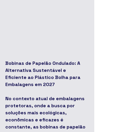
Bobinas de Papelão Ondulado: A 
Alternativa Sustentável e 
Eficiente ao Plástico Bolha para 
Embalagens em 2027
No contexto atual de embalagens 
protetoras, onde a busca por 
soluções mais ecológicas, 
econômicas e eficazes é 
constante, as bobinas de papelão 