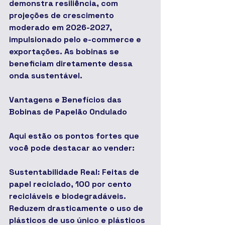
demonstra resiliência, com 
projeções de crescimento 
moderado em 2026-2027, 
impulsionado pelo e-commerce e 
exportações. As bobinas se 
beneficiam diretamente dessa 
onda sustentável.
Vantagens e Benefícios das 
Bobinas de Papelão Ondulado
Aqui estão os pontos fortes que 
você pode destacar ao vender:
Sustentabilidade Real: Feitas de 
papel reciclado, 100 por cento 
recicláveis e biodegradáveis. 
Reduzem drasticamente o uso de 
plásticos de uso único e plásticos 