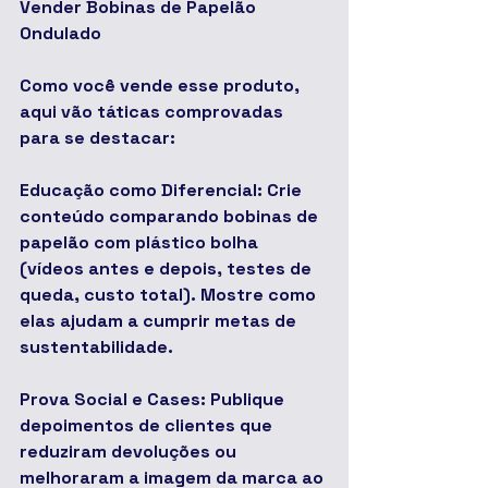
Vender Bobinas de Papelão 
Ondulado
Como você vende esse produto, 
aqui vão táticas comprovadas 
para se destacar:
Educação como Diferencial: Crie 
conteúdo comparando bobinas de 
papelão com plástico bolha 
(vídeos antes e depois, testes de 
queda, custo total). Mostre como 
elas ajudam a cumprir metas de 
sustentabilidade.
Prova Social e Cases: Publique 
depoimentos de clientes que 
reduziram devoluções ou 
melhoraram a imagem da marca ao 