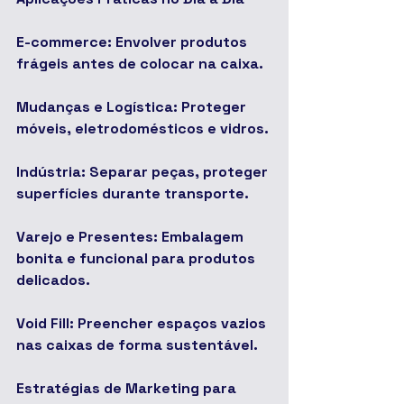
E-commerce: Envolver produtos 
frágeis antes de colocar na caixa.
Mudanças e Logística: Proteger 
móveis, eletrodomésticos e vidros.
Indústria: Separar peças, proteger 
superfícies durante transporte.
Varejo e Presentes: Embalagem 
bonita e funcional para produtos 
delicados.
Void Fill: Preencher espaços vazios 
nas caixas de forma sustentável.
Estratégias de Marketing para 