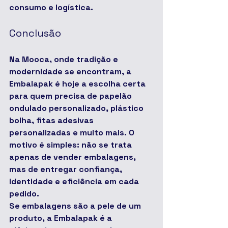
consumo e logística.
Conclusão
Na Mooca, onde tradição e 
modernidade se encontram, a 
Embalapak é hoje a escolha certa 
para quem precisa de 
papelão 
ondulado personalizado, plástico 
bolha, fitas adesivas 
personalizadas e muito mais
. O 
motivo é simples: não se trata 
apenas de vender embalagens, 
mas de entregar confiança, 
identidade e eficiência em cada 
pedido.
Se embalagens são a pele de um 
produto, a Embalapak é a 