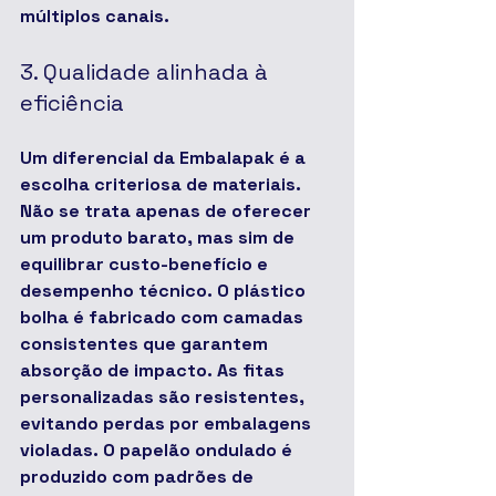
múltiplos canais.
3. Qualidade alinhada à 
eficiência
Um diferencial da Embalapak é a 
escolha criteriosa de materiais. 
Não se trata apenas de oferecer 
um produto barato, mas sim de 
equilibrar 
custo-benefício e 
desempenho técnico
. O plástico 
bolha é fabricado com camadas 
consistentes que garantem 
absorção de impacto. As fitas 
personalizadas são resistentes, 
evitando perdas por embalagens 
violadas. O papelão ondulado é 
produzido com padrões de 