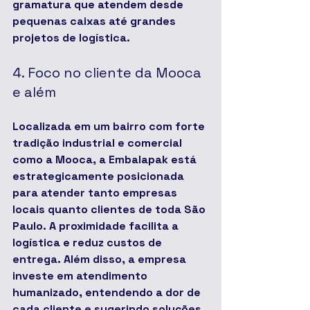
gramatura que atendem desde 
pequenas caixas até grandes 
projetos de logística.
4. Foco no cliente da Mooca 
e além
Localizada em um bairro com forte 
tradição industrial e comercial 
como a Mooca, a Embalapak está 
estrategicamente posicionada 
para atender tanto empresas 
locais quanto clientes de toda São 
Paulo. A proximidade facilita a 
logística e reduz custos de 
entrega. Além disso, a empresa 
investe em atendimento 
humanizado, entendendo a dor de 
cada cliente e sugerindo soluções 