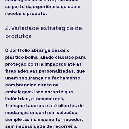
se parte da experiência de quem 
recebe o produto.
2. Variedade estratégica de 
produtos
O portfólio abrange desde o 
plástico bolha
  aliado clássico para 
proteção contra impactos até as 
fitas adesivas personalizadas
, que 
unem segurança de fechamento 
com branding direto na 
embalagem. Isso garante que 
indústrias, e-commerces, 
transportadoras e até clientes de 
mudanças encontrem soluções 
completas no mesmo fornecedor, 
sem necessidade de recorrer a 