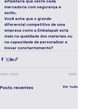
alfaiataria que veste cada 
mercadoria com segurança e 
estilo.
Você acha que o grande 
diferencial competitivo de uma 
empresa como a Embalapak está 
mais na 
qualidade dos materiais
 ou 
na 
capacidade de personalizar e 
inovar constantemente
?
Ver tudo
Posts recentes