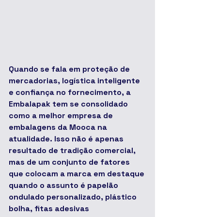
Quando se fala em proteção de 
mercadorias, logística inteligente 
e confiança no fornecimento, a 
Embalapak tem se consolidado 
como a melhor empresa de 
embalagens da Mooca na 
atualidade. Isso não é apenas 
resultado de tradição comercial, 
mas de um conjunto de fatores 
que colocam a marca em destaque 
quando o assunto é 
papelão 
ondulado personalizado, plástico 
bolha, fitas adesivas 