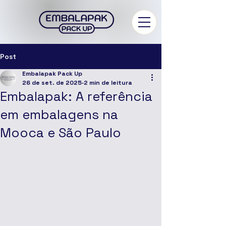
Post
Embalapak Pack Up
26 de set. de 2025
2 min de leitura
Embalapak: A referência
em embalagens na
Mooca e São Paulo