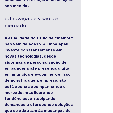
sob medida.
5. Inovação e visão de 
mercado
A atualidade do título de “melhor” 
não vem de acaso. A Embalapak 
investe constantemente em 
novas tecnologias, desde 
sistemas de personalização de 
embalagens até presença digital 
em anúncios e e-commerce. Isso 
demonstra que a empresa não 
está apenas acompanhando o 
mercado, mas liderando 
tendências, antecipando 
demandas e oferecendo soluções 
que se adaptam às mudanças de 