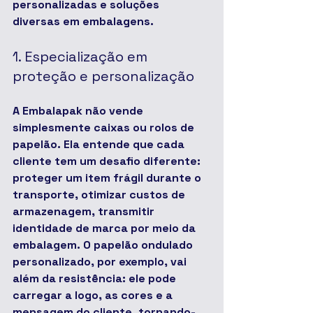
personalizadas e soluções 
diversas em embalagens
.
1. Especialização em 
proteção e personalização
A Embalapak não vende 
simplesmente caixas ou rolos de 
papelão. Ela entende que cada 
cliente tem um desafio diferente: 
proteger um item frágil durante o 
transporte, otimizar custos de 
armazenagem, transmitir 
identidade de marca por meio da 
embalagem. O papelão ondulado 
personalizado, por exemplo, vai 
além da resistência: ele pode 
carregar a logo, as cores e a 
mensagem do cliente, tornando-